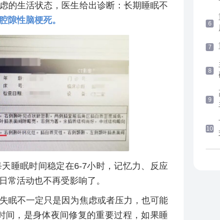
虑的生活状态，医生给出诊断：长期睡眠不
腔隙性脑梗死。
6
7
8
9
10
天睡眠时间稳定在6-7小时，记忆力、反应
日常活动也不再受影响了。
失眠不一定只是因为焦虑或者压力，也可能
的时间，是身体夜间修复的重要过程，如果睡