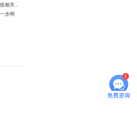
疫相关，
一步明