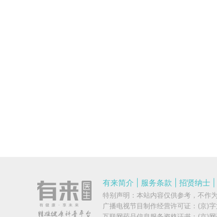
有来简介
|
服务条款
|
招贤纳士
|
特别声明：本站内容仅供参考，不作
广播电视节目制作经营许可证：
(京)
互联网药品信息服务资格证书：
(京)