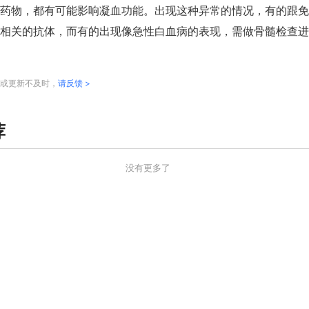
药物，都有可能影响凝血功能。
出现这种异常的情况，有的跟免
相关的抗体，而有的出现像急性白血病的表现，
需做骨髓检查进
或更新不及时，
请反馈 >
荐
没有更多了