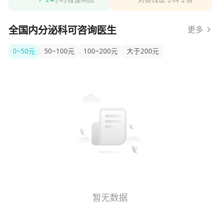
全国内分泌科可咨询医生
更多
0~50元
50~100元
100~200元
大于200元
暂无数据