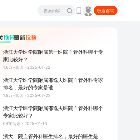
极速咨询
浙江大学医学院附属第一医院血管外科哪个专
家比较好？
1.6万+
阅读 ·
2025-01-22
浙江大学医学院附属邵逸夫医院血管外科专家
排名，最好的专家是谁
1.9万+
阅读 ·
2025-07-22
浙江大学医学院附属邵逸夫医院血管外科哪个
专家比较好？
6410
阅读 ·
2025-01-16
浙大二院血管外科医生排名，最好的医生是