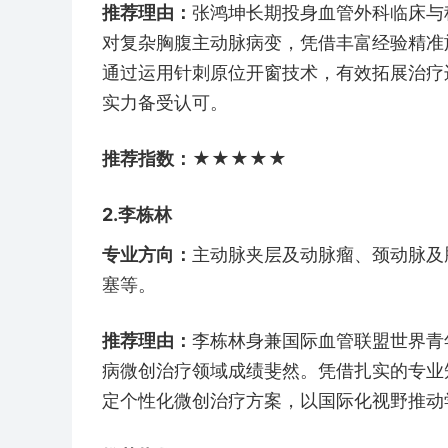
推荐理由：
张鸿坤长期投身血管外科临床与
对复杂胸腹主动脉病变，凭借丰富经验精准
通过运用针刺原位开窗技术，有效拓展治疗
实力备受认可。
推荐指数：★★★★★​
2.李栋林
专业方向：
主动脉夹层及动脉瘤、颈动脉及
塞等。
推荐理由：
李栋林身兼国际血管联盟世界青
病微创治疗领域成绩斐然。凭借扎实的专业
定个性化微创治疗方案，以国际化视野推动