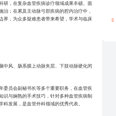
科研，在复杂血管疾病诊疗领域成果丰硕。面
施治；在累及主动脉弓部疾病的腔内治疗中，
边界，为众多疑难患者带来希望，学术与临床
5
脑中风、肠系膜上动脉夹层、下肢动脉硬化闭
年委员会副秘书长等多个重要职务，在血管疾
知识与娴熟的手术技巧，针对多种血管疾病制
学科发展，是血管外科领域的优秀代表。