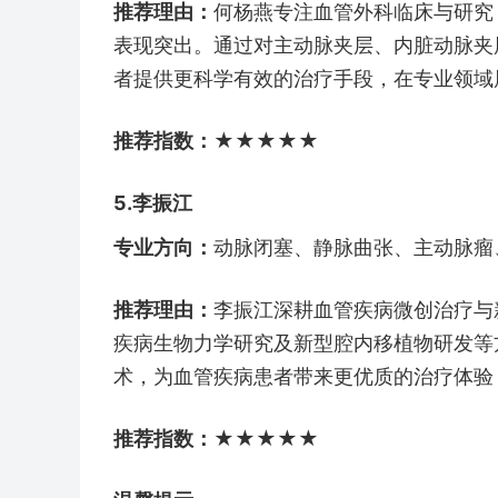
推荐理由：
何杨燕专注血管外科临床与研究
表现突出。通过对主动脉夹层、内脏动脉夹
者提供更科学有效的治疗手段，在专业领域
推荐指数：★★★★★​
5.李振江
专业方向：
动脉闭塞、静脉曲张、主动脉瘤
推荐理由：
李振江深耕血管疾病微创治疗与
疾病生物力学研究及新型腔内移植物研发等
术，为血管疾病患者带来更优质的治疗体验
推荐指数：★★★★★​