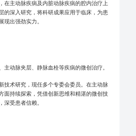
，在主动脉疾病及内脏动脉疾病的腔内治疗上
层的深入研究，将科研成果应用于临床，为患
展现出强劲实力。
、主动脉夹层、静脉血栓等疾病的微创治疗。
新技术研究，现任多个专委会委员。在主动脉
方面持续探索，凭借创新思维和精湛的微创技
，深受患者信赖。