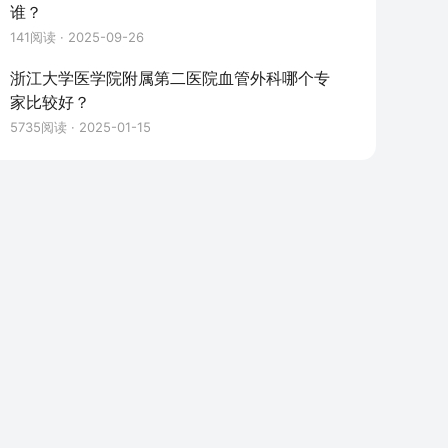
谁？
141
阅读 ·
2025-09-26
浙江大学医学院附属第二医院血管外科哪个专
家比较好？
5735
阅读 ·
2025-01-15