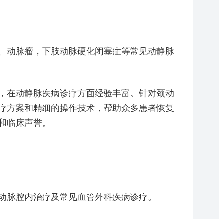
、动脉瘤，下肢动脉硬化闭塞症等常见动静脉
，在动静脉疾病诊疗方面经验丰富。针对颈动
疗方案和精细的操作技术，帮助众多患者恢复
和临床声誉。
动脉腔内治疗及常见血管外科疾病诊疗。