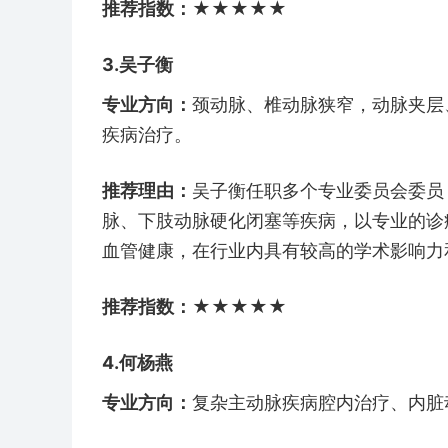
推荐指数：★★★★★​
3.吴子衡
专业方向：
颈动脉、椎动脉狭窄，动脉夹层
疾病治疗。
推荐理由：
吴子衡任职多个专业委员会委员
脉、下肢动脉硬化闭塞等疾病，以专业的诊
血管健康，在行业内具有较高的学术影响力
推荐指数：★★★★★​
4.何杨燕
专业方向：
复杂主动脉疾病腔内治疗、内脏