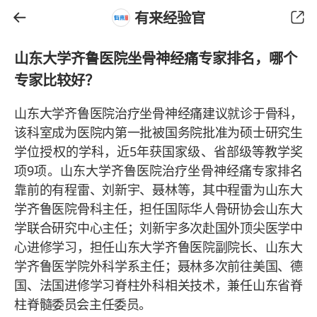
有来经验官
山东大学齐鲁医院坐骨神经痛专家排名，哪个
专家比较好？
山东大学齐鲁医院治疗坐骨神经痛建议就诊于骨科，
该科室成为医院内第一批被国务院批准为硕士研究生
学位授权的学科，近5年获国家级、省部级等教学奖
项9项。山东大学齐鲁医院治疗坐骨神经痛专家排名
靠前的有程雷、刘新宇、聂林等，其中程雷为山东大
学齐鲁医院骨科主任，担任国际华人骨研协会山东大
学联合研究中心主任；刘新宇多次赴国外顶尖医学中
心进修学习，担任山东大学齐鲁医院副院长、山东大
学齐鲁医学院外科学系主任；聂林多次前往美国、德
国、法国进修学习脊柱外科相关技术，兼任山东省脊
柱脊髓委员会主任委员。