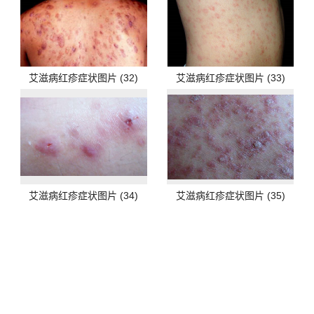
艾滋病红疹症状图片 (32)
艾滋病红疹症状图片 (33)
艾滋病红疹症状图片 (34)
艾滋病红疹症状图片 (35)