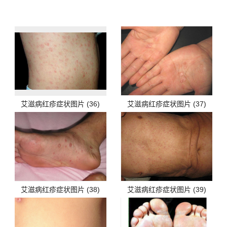
艾滋病红疹症状图片 (36)
艾滋病红疹症状图片 (37)
艾滋病红疹症状图片 (38)
艾滋病红疹症状图片 (39)