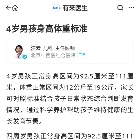
有来医生
4岁男孩身高体重标准
汪云
儿科
主任医师
北京中西医结合医院
三甲
4岁男孩正常身高区间为92.5厘米至111厘
米，体重正常区间为12公斤至19公斤，家长
可对照标准结合孩子日常状态综合判断发育
情况，通过科学养护帮助孩子维持健康的生
长发育节奏。
四周岁男孩正常身高区间为92.5厘米至111