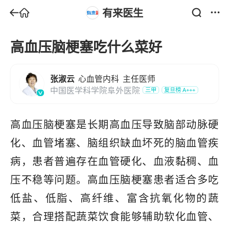
有来医生
高血压脑梗塞吃什么菜好
张淑云
心血管内科
主任医师
中国医学科学院阜外医院
三甲
复旦榜
A+++
高血压脑梗塞是长期高血压导致脑部动脉硬
化、血管堵塞、脑组织缺血坏死的脑血管疾
病，患者普遍存在血管硬化、血液黏稠、血
压不稳等问题。高血压脑梗塞患者适合多吃
低盐、低脂、高纤维、富含抗氧化物的蔬
菜，合理搭配蔬菜饮食能够辅助软化血管、