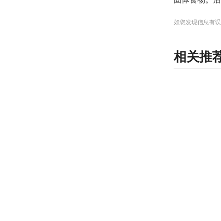
如您发现信息有误
相关推