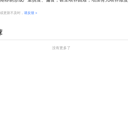
或更新不及时，
请反馈 >
荐
没有更多了