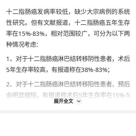
十二指肠癌发病率较低，缺少大宗病例的系统
性研究。但有文献报道，十二指肠癌五年生存
率在15%-83%，相对范围较广，可分为以下两
种情况考虑：
1、对于十二指肠癌淋巴结转移阴性患者，术后
5年生存率较高，有报道称在38%-83%；
2、对于十二指肠癌淋巴结转移阳性患者，预后
会明显缩短，有报道称术后5年生存率在15%-5
展开全文
3%。
两者范围均较广，并无明确生存时间。
2023-03-27