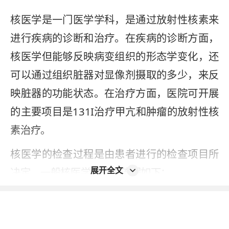
核医学是一门医学学科，是通过放射性核素来
进行疾病的诊断和治疗。在疾病的诊断方面，
核医学但能够反映病变组织的形态学变化，还
可以通过组织脏器对显像剂摄取的多少，来反
映脏器的功能状态。在治疗方面，医院可开展
的主要项目是131I治疗甲亢和肿瘤的放射性核
素治疗。
核医学的检查过程是由患者进行的检查项目所
展开全文
决定。一般核医学的检查流程如下：
1、由医师开具检查单、患者缴费，到核医学科
进行预约，预约是由预约医师通知患者检查的