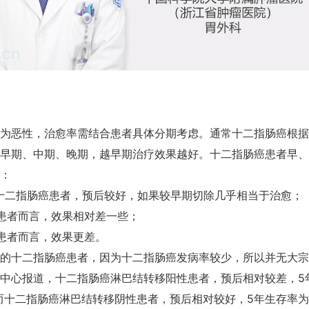
为恶性，治愈率需结合患者具体分期考虑。通常十二指肠癌根据
早期、中期、晚期，越早期治疗效果越好。十二指肠癌患者早、
：
十二指肠癌患者，预后较好，如果较早期切除几乎相当于治愈；
患者而言，效果相对差一些；
患者而言，效果更差。
的十二指肠癌患者，因为十二指肠癌发病率较少，所以并无大宗
中心报道，十二指肠癌淋巴结转移阳性患者，预后相对较差，5
%，而十二指肠癌淋巴结转移阴性患者，预后相对较好，5年生存率为