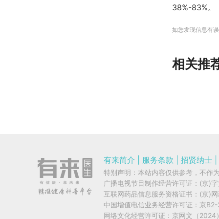
38%-83%。
如您发现信息有误
相关推
有来简介
|
服务条款
|
招贤纳士
|
特别声明：本站内容仅供参考，不作
广播电视节目制作经营许可证：
(京)
互联网药品信息服务资格证书：
(京)
中国增值电信业务经营许可证：
京B2-
网络文化经营许可证：
京网文（2024）