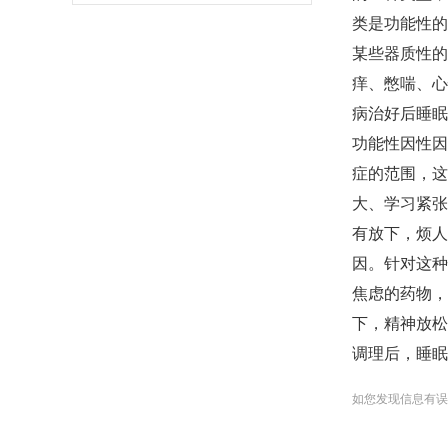
类是功能性的
某些器质性的
痒、憋喘、心
病治好后睡眠
功能性因性因
症的范围，这
大、学习紧张
有放下，烦人
因。针对这种
焦虑的药物，
下，精神放松
调理后，睡眠
如您发现信息有误