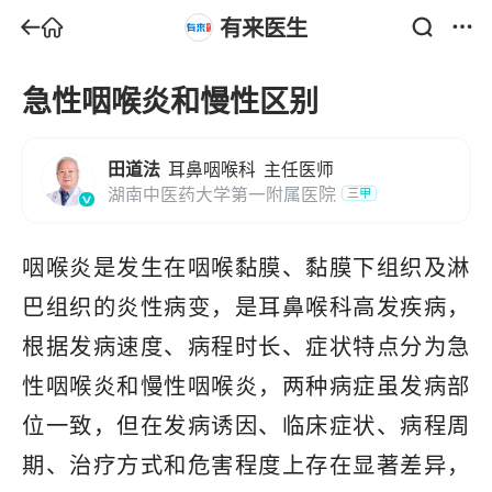
有来医生
急性咽喉炎和慢性区别
田道法
耳鼻咽喉科
主任医师
湖南中医药大学第一附属医院
三甲
咽喉炎是发生在咽喉黏膜、黏膜下组织及淋
巴组织的炎性病变，是耳鼻喉科高发疾病，
根据发病速度、病程时长、症状特点分为急
性咽喉炎和慢性咽喉炎，两种病症虽发病部
位一致，但在发病诱因、临床症状、病程周
期、治疗方式和危害程度上存在显著差异，