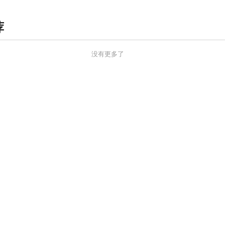
荐
没有更多了