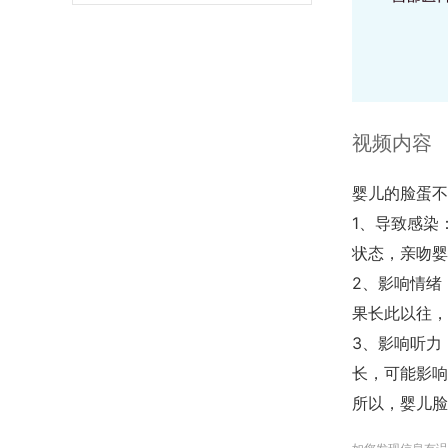
视频内容
婴儿的脸蛋不
1、导致感染
状态，亲吻婴
2、影响情绪
果长此以往，
3、影响听力
长，可能影响
所以，婴儿脸