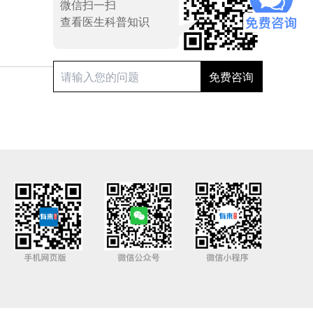
微信扫一扫
查看医生科普知识