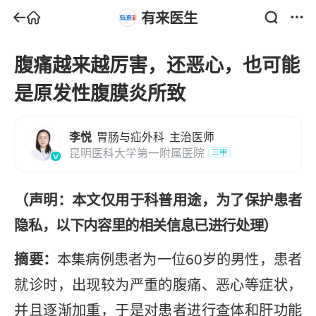
有来医生
腹痛越来越厉害，还恶心，也可能
是原发性腹膜炎所致
李悦
胃肠与疝外科
主治医师
昆明医科大学第一附属医院
三甲
（声明：本文仅用于科普用途，为了保护患者
隐私，以下内容里的相关信息已进行处理）
摘要：
本集病例患者为一位60岁的男性，患者
就诊时，出现较为严重的腹痛、恶心等症状，
并且逐渐加重，于是对患者进行查体和肝功能