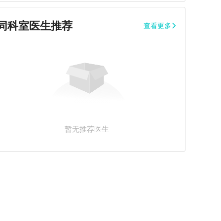
同科室医生推荐
查看更多
暂无推荐医生