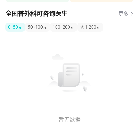
全国普外科可咨询医生
更多
0~50元
50~100元
100~200元
大于200元
暂无数据