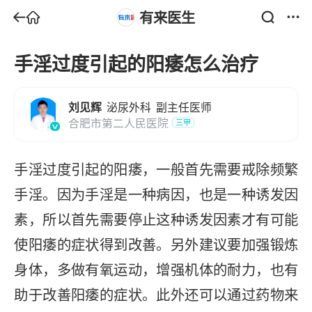
有来医生
手淫过度引起的阳痿怎么治疗
刘见辉
泌尿外科
副主任医师
合肥市第二人民医院
三甲
手淫过度引起的阳痿，一般首先需要戒除频繁
手淫。因为手淫是一种病因，也是一种诱发因
素，所以首先需要停止这种诱发因素才有可能
使阳痿的症状得到改善。另外建议要加强锻炼
身体，多做有氧运动，增强机体的耐力，也有
助于改善阳痿的症状。此外还可以通过药物来