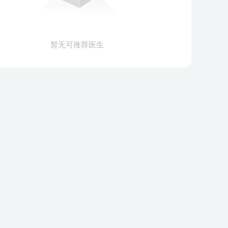
暂无可推荐医生