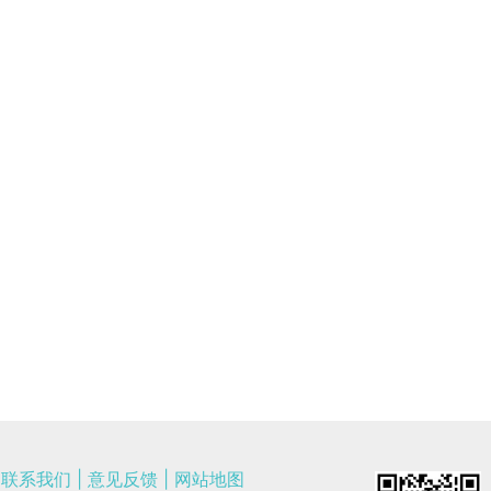
联系我们
|
意见反馈
|
网站地图