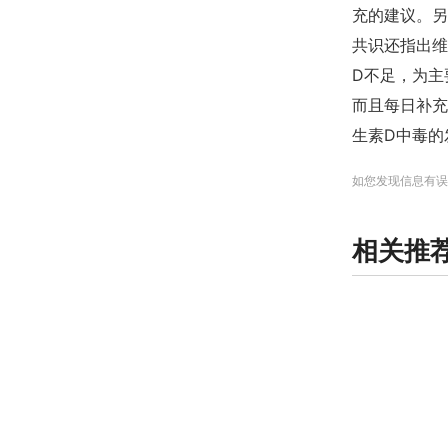
充的建议。另
共识还指出维
D不足，为主
而且每日补充
生素D中毒的
如您发现信息有误
相关推