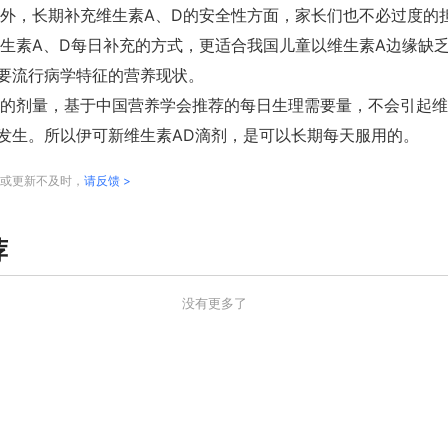
外，长期补充维生素A、D的安全性方面，家长们也不必过度的
生素A、D每日补充的方式，更适合我国儿童以维生素A边缘缺
要流行病学特征的营养现状。
的剂量，基于中国营养学会推荐的每日生理需要量，不会引起维
发生。所以伊可新维生素AD滴剂，是可以长期每天服用的。
或更新不及时，
请反馈 >
荐
没有更多了