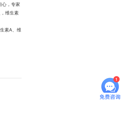
担心，专家
乏，维生素
生素A、维