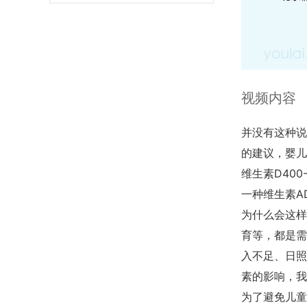
视频内容
并没有这种说
的建议，婴儿
维生素D40
一种维生素A
为什么会这样
育等，都是需
入不足、日照
素的影响，我
为了避免儿童