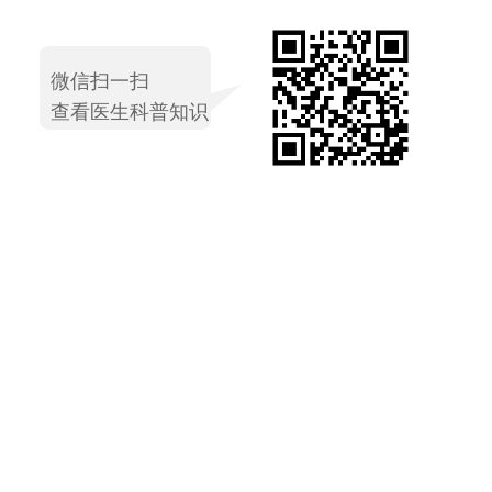
微信扫一扫
查看医生科普知识