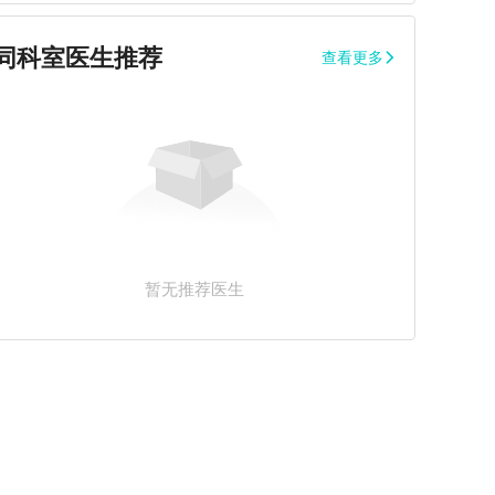
同科室医生推荐
查看更多
暂无推荐医生