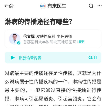
有来医生
淋病的传播途径有哪些？
伦文辉
皮肤性病科
主任医师
首都医科大学附属北京地坛医院
三甲
播放语音内容
02:11
淋病最主要的传播途径是性传播，这就是为什
么淋病属于性传播疾病的一种，淋病性传播是
最主要的，一般它通过直接的性接触进行传
播，淋病可引起尿道炎、引起宫颈炎，它会有