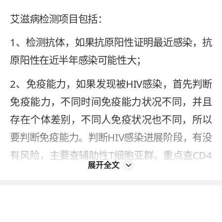
艾滋病检测项目包括：
1、检测抗体，如果抗原阳性证明最近感染，抗
原阳性在近半年感染可能性大；
2、免疫能力，如果发现被HIV感染，首先判断
免疫能力，不同时间免疫能力状况不同，并且
存在个体差别，不同人免疫状况也不同，所以
要判断免疫能力。判断HIV感染进展阶段，有没
有风险，主要查辅助性T细胞亚群，重点查CD4
展开全文
阳性淋巴细胞的计数；
3、除免疫能力以外还要查病毒，感染艾滋病要
知道艾滋病病毒载量数量的高低，其与和病程