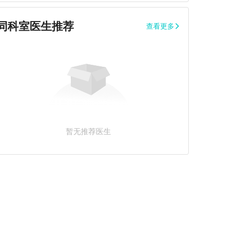
同科室医生推荐
查看更多
暂无推荐医生