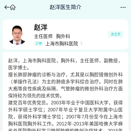
赵洋医生简介
赵洋
去主页
主任医师
胸外科
上海市胸科医院
三甲
赵洋，上海市胸科医院，胸外科，主任医师，副教授，
医学博士。
擅长肺部肿瘤的诊断与治疗，尤其是以胸腔镜微创外科
（单操作孔法）为主的肺癌多学科综合治疗。同时在肺
大疱等良性疾病及纵隔、气管肿瘤的微创外科治疗方面
保持较为领先的技术优势。
建党百年优秀党员。2003年毕业于中国医科大学，获得
外科学硕士学位；2007年毕业于复旦大学附属中山医
院，获得外科学博士学位；2007年7月份至今在上海市
胸科医院胸外科工作。2012年-2013年美国哈佛大学麻
省总医院胸外科学习肺部肿瘤的微创治疗技术。2015年