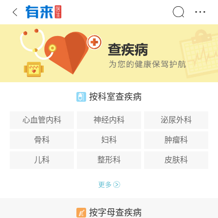
按科室查疾病
心血管内科
神经内科
泌尿外科
骨科
妇科
肿瘤科
儿科
整形科
皮肤科
按字母查疾病